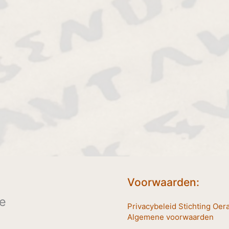
Voorwaarden:
e
Privacybeleid Stichting Oer
Algemene voorwaarden