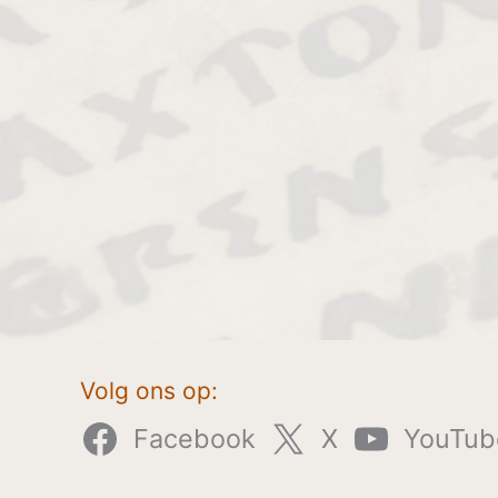
Volg ons op:
Facebook
X
YouTub