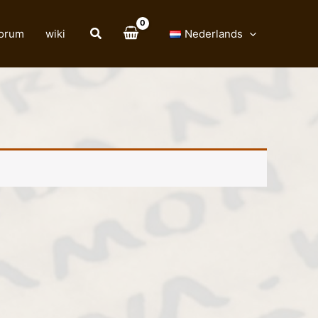
forum
wiki
Nederlands